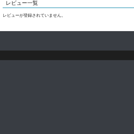
レビュー一覧
レビューが登録されていません。