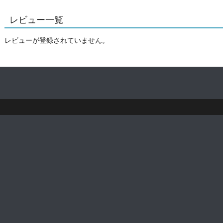
レビュー一覧
レビューが登録されていません。