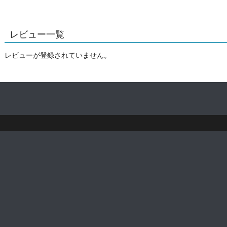
レビュー一覧
レビューが登録されていません。