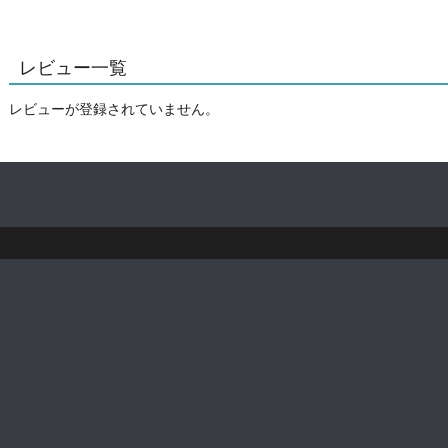
レビュー一覧
レビューが登録されていません。