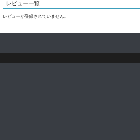
レビュー一覧
レビューが登録されていません。