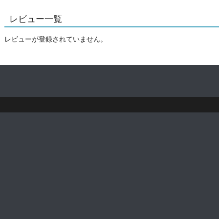
レビュー一覧
レビューが登録されていません。