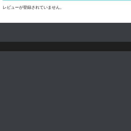
レビューが登録されていません。