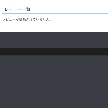
レビュー一覧
レビューが登録されていません。