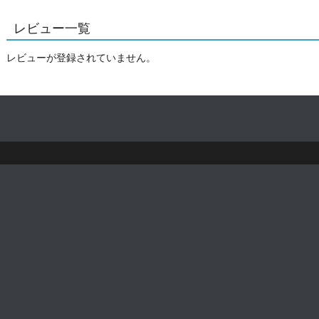
レビュー一覧
レビューが登録されていません。