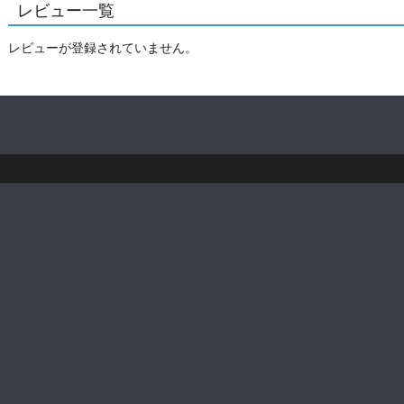
レビュー一覧
レビューが登録されていません。