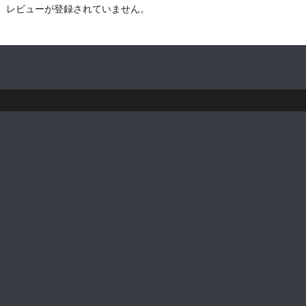
レビューが登録されていません。