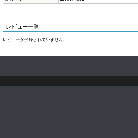
レビュー一覧
レビューが登録されていません。