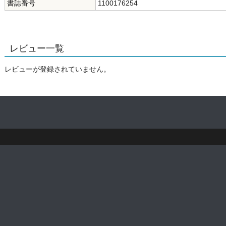
書誌番号
1100176254
レビュー一覧
レビューが登録されていません。