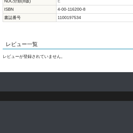
NDC分類(8版)
E
ISBN
4-00-116200-8
書誌番号
1100197534
レビュー一覧
レビューが登録されていません。