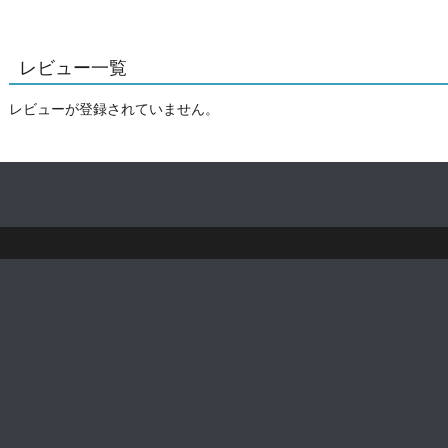
レビュー一覧
レビューが登録されていません。