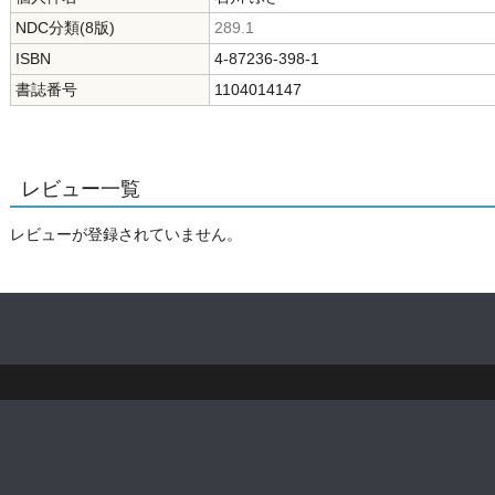
NDC分類(8版)
289.1
ISBN
4-87236-398-1
書誌番号
1104014147
レビュー一覧
レビューが登録されていません。