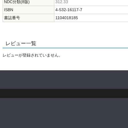
NDC分類(8版)
312.33
ISBN
4-532-16117-7
書誌番号
1104018185
レビュー一覧
レビューが登録されていません。