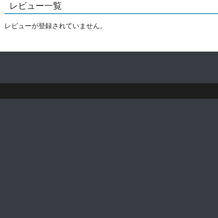
レビュー一覧
レビューが登録されていません。