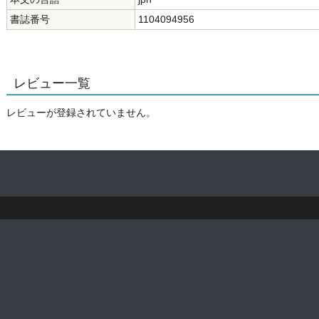
書誌番号
1104094956
レビュー一覧
レビューが登録されていません。