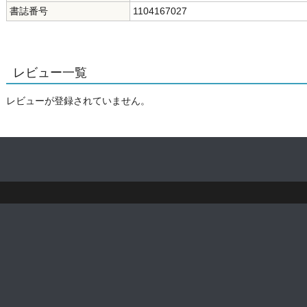
書誌番号
1104167027
レビュー一覧
レビューが登録されていません。