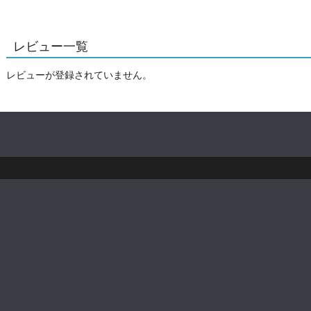
レビュー一覧
レビューが登録されていません。