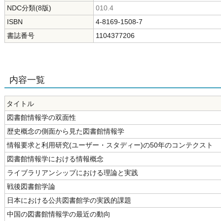
NDC分類(8版)
010.4
ISBN
4-8169-1508-7
書誌番号
1104377206
内容一覧
タイトル
図書館情報学の双面性
歴史概念の側面から見た図書館情報学
情報要求と利用研究(ユーザー・スタディー)の50年のコンテクスト
図書館情報学における情報概念
ライブラリアンシップにおける理論と実践
戦後図書館学論
日本における公共図書館学の実践的課題
中国の図書館情報学の最近の動向