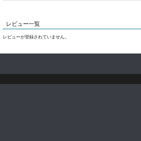
レビュー一覧
レビューが登録されていません。