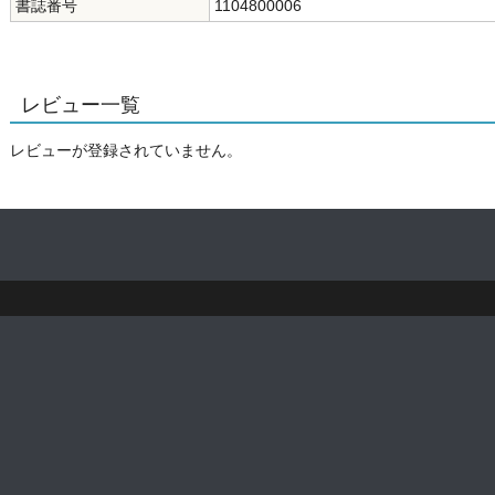
書誌番号
1104800006
レビュー一覧
レビューが登録されていません。