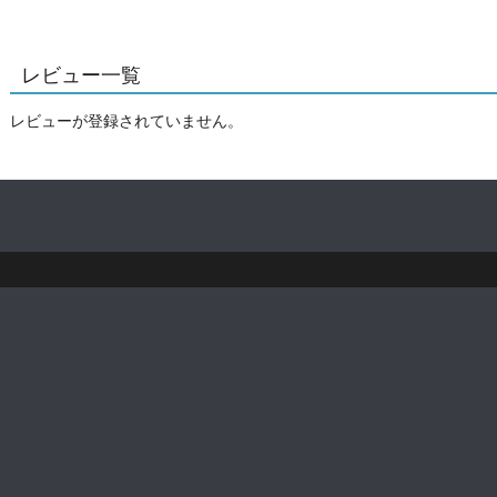
レビュー一覧
レビューが登録されていません。