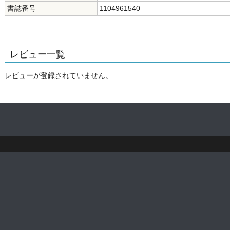
書誌番号
1104961540
レビュー一覧
レビューが登録されていません。