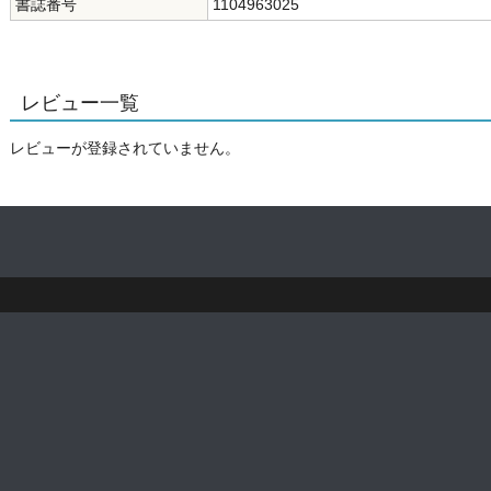
書誌番号
1104963025
レビュー一覧
レビューが登録されていません。