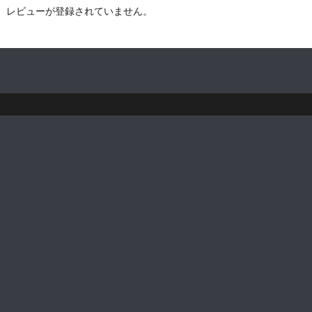
レビューが登録されていません。