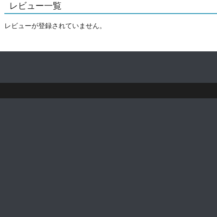
レビュー一覧
レビューが登録されていません。