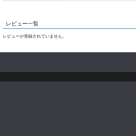
レビュー一覧
レビューが登録されていません。