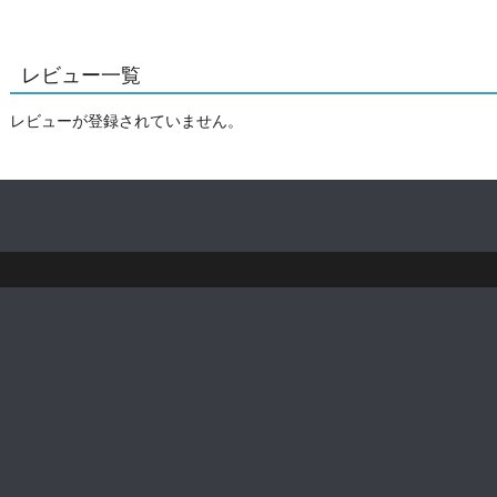
レビュー一覧
レビューが登録されていません。