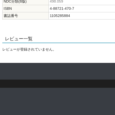
NDC分類(8版)
498.059
ISBN
4-88721-470-7
書誌番号
1105285884
レビュー一覧
レビューが登録されていません。