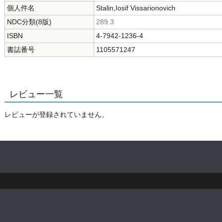
個人件名
Stalin,Iosif Vissarionovich
NDC分類(8版)
289.3
ISBN
4-7942-1236-4
書誌番号
1105571247
レビュー一覧
レビューが登録されていません。