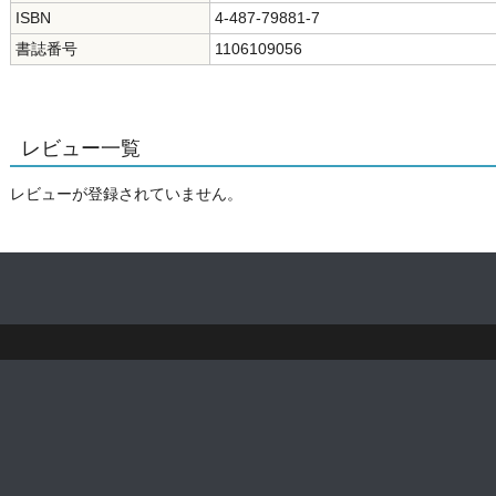
ISBN
4-487-79881-7
書誌番号
1106109056
レビュー一覧
レビューが登録されていません。