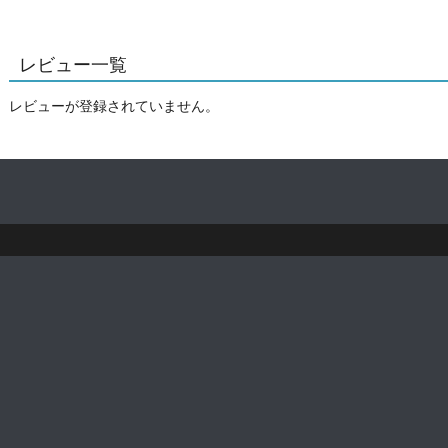
レビュー一覧
レビューが登録されていません。