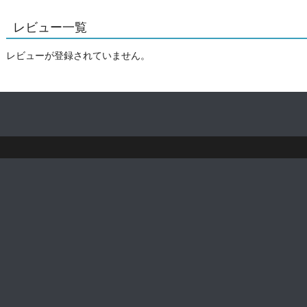
レビュー一覧
レビューが登録されていません。