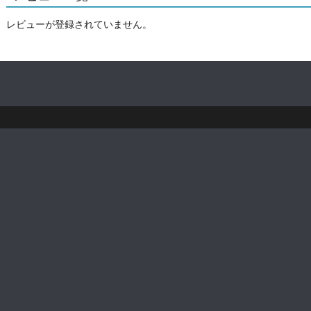
レビューが登録されていません。