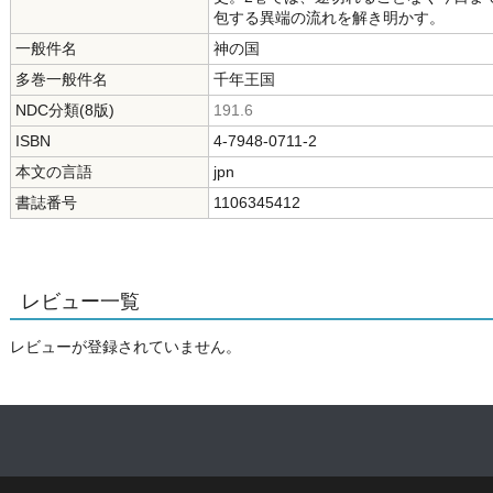
包する異端の流れを解き明かす。
一般件名
神の国
多巻一般件名
千年王国
NDC分類(8版)
191.6
ISBN
4-7948-0711-2
本文の言語
jpn
書誌番号
1106345412
レビュー一覧
レビューが登録されていません。