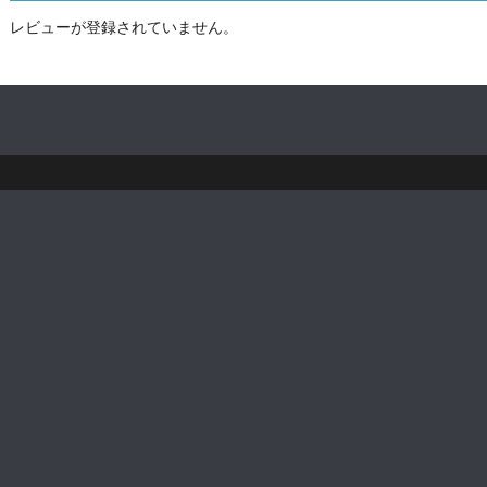
レビューが登録されていません。