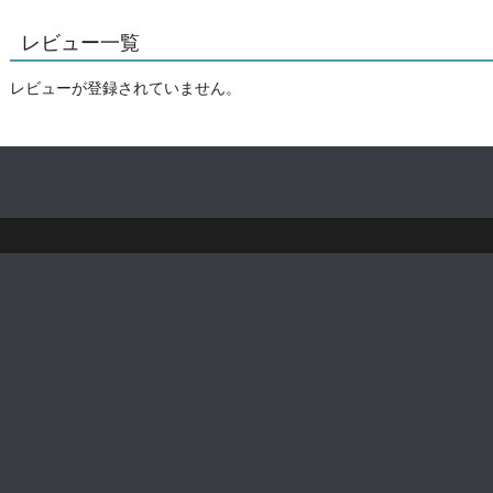
レビュー一覧
レビューが登録されていません。