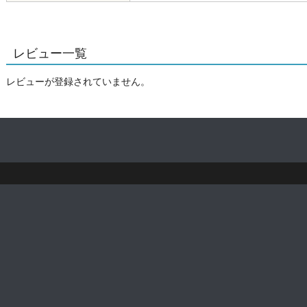
レビュー一覧
レビューが登録されていません。