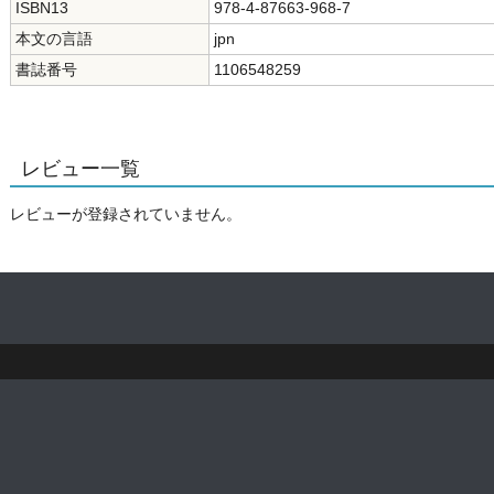
ISBN13
978-4-87663-968-7
本文の言語
jpn
書誌番号
1106548259
レビュー一覧
レビューが登録されていません。