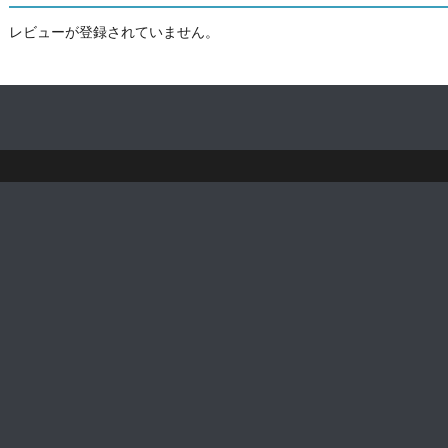
レビューが登録されていません。