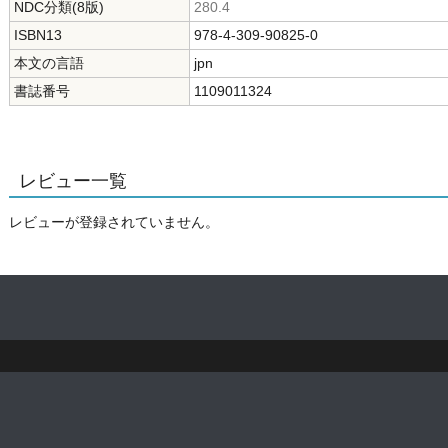
NDC分類(8版)
280.4
ISBN13
978-4-309-90825-0
本文の言語
jpn
書誌番号
1109011324
レビュー一覧
レビューが登録されていません。