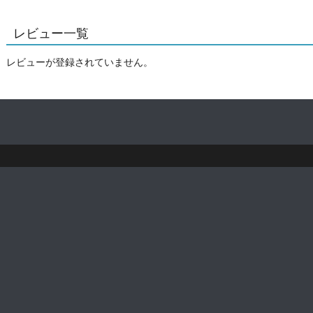
レビュー一覧
レビューが登録されていません。