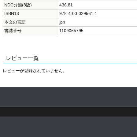
NDC分類(8版)
436.81
ISBN13
978-4-00-029561-1
本文の言語
jpn
書誌番号
1109065795
レビュー一覧
レビューが登録されていません。