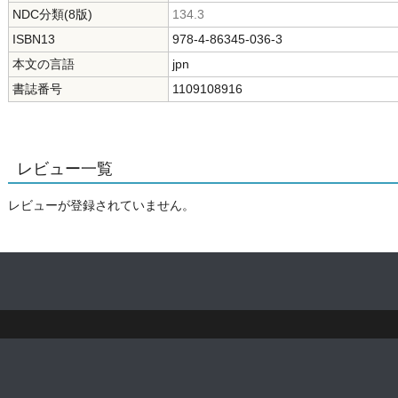
NDC分類(8版)
134.3
ISBN13
978-4-86345-036-3
本文の言語
jpn
書誌番号
1109108916
レビュー一覧
レビューが登録されていません。