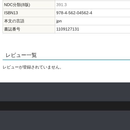
NDC分類(8版)
391.3
ISBN13
978-4-562-04562-4
本文の言語
jpn
書誌番号
1109127131
レビュー一覧
レビューが登録されていません。