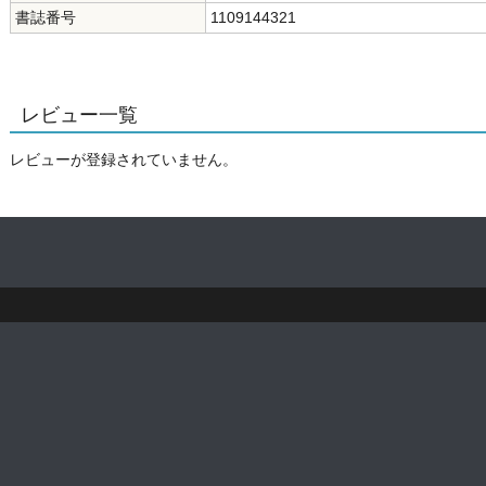
書誌番号
1109144321
レビュー一覧
レビューが登録されていません。