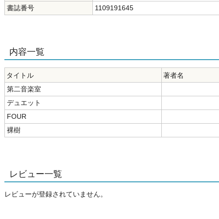
書誌番号
1109191645
内容一覧
タイトル
著者名
第二音楽室
デュエット
FOUR
裸樹
レビュー一覧
レビューが登録されていません。