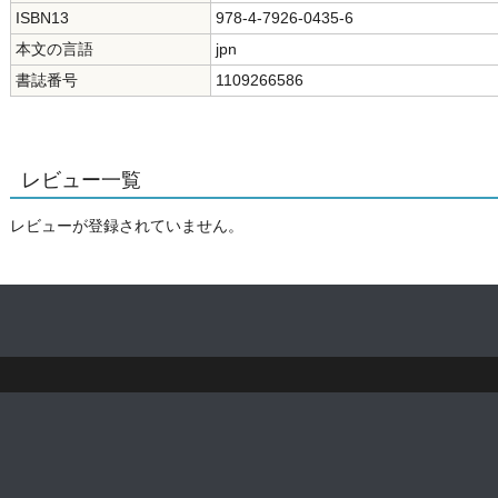
ISBN13
978-4-7926-0435-6
本文の言語
jpn
書誌番号
1109266586
レビュー一覧
レビューが登録されていません。